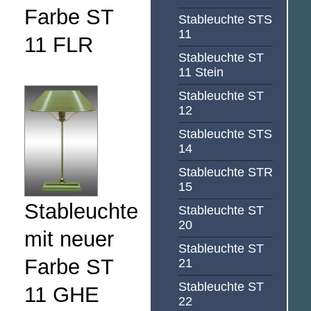
Farbe ST
Stableuchte STS
11
11 FLR
Stableuchte ST
11 Stein
Stableuchte ST
12
Stableuchte STS
14
Stableuchte STR
15
Stableuchte
Stableuchte ST
20
mit neuer
Stableuchte ST
Farbe ST
21
Stableuchte ST
11 GHE
22