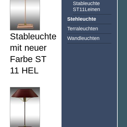
Stableuchte
ST11Leinen
Stehleuchte
Terraleuchten
Stableuchte
Wandleuchten
mit neuer
Farbe ST
11 HEL