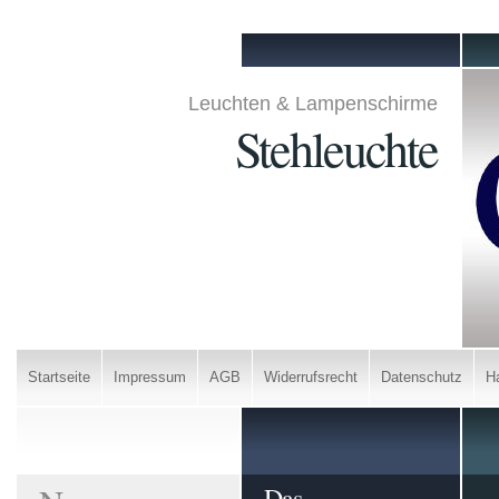
Leuchten & Lampenschirme
Stehleuchte
Startseite
Impressum
AGB
Widerrufsrecht
Datenschutz
H
Das