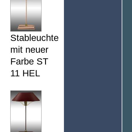
Stableuchte
mit neuer
Farbe ST
11 HEL