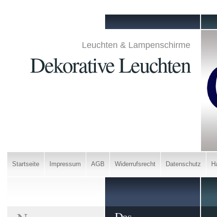
Leuchten & Lampenschirme
Dekorative Leuchten
Startseite
Impressum
AGB
Widerrufsrecht
Datenschutz
H
Das