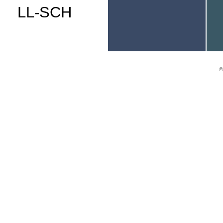
LL-SCH
©