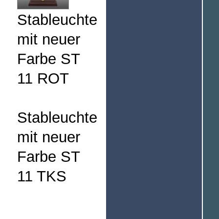
Stableuchte
mit neuer
Farbe ST
11 ROT
Stableuchte
mit neuer
Farbe ST
11 TKS