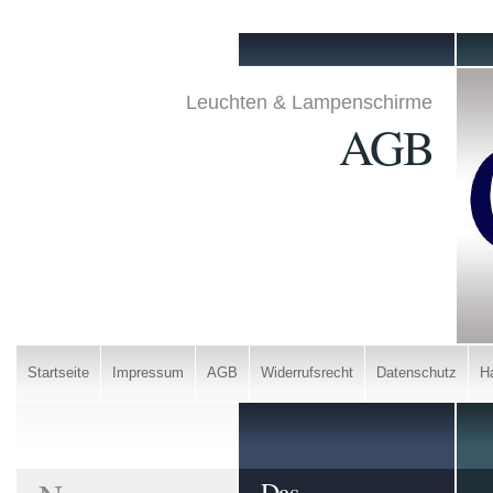
Leuchten & Lampenschirme
AGB
Startseite
Impressum
AGB
Widerrufsrecht
Datenschutz
H
Das