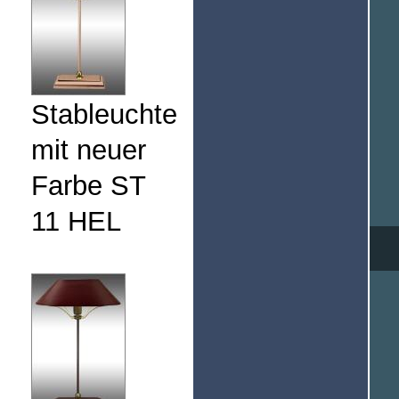
Stableuchte
mit neuer
Farbe ST
11 HEL